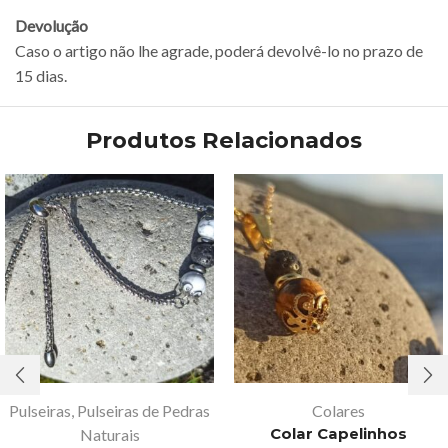
Devolução
Caso o artigo não lhe agrade, poderá devolvê-lo no prazo de
15 dias.
Produtos Relacionados
Pulseiras
,
Pulseiras de Pedras
Colares
Naturais
Colar Capelinhos