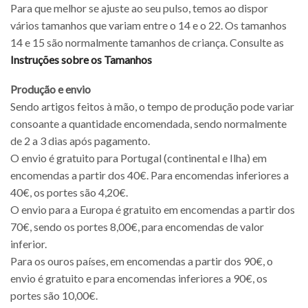
Para que melhor se ajuste ao seu pulso, temos ao dispor
vários tamanhos que variam entre o 14 e o 22. Os tamanhos
14 e 15 são normalmente tamanhos de criança. Consulte as
Instruções sobre os Tamanhos
Produção e envio
Sendo artigos feitos à mão, o tempo de produção pode variar
consoante a quantidade encomendada, sendo normalmente
de 2 a 3 dias após pagamento.
O envio é gratuito para Portugal (continental e Ilha) em
encomendas a partir dos 40€. Para encomendas inferiores a
40€, os portes são 4,20€.
O envio para a Europa é gratuito em encomendas a partir dos
70€, sendo os portes 8,00€, para encomendas de valor
inferior.
Para os ouros países, em encomendas a partir dos 90€, o
envio é gratuito e para encomendas inferiores a 90€, os
portes são 10,00€.