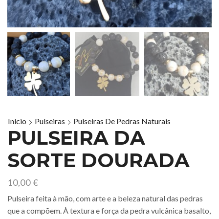
Início
Pulseiras
Pulseiras De Pedras Naturais
PULSEIRA DA
SORTE DOURADA
10,00
€
Pulseira feita à mão, com arte e a beleza natural das pedras
que a compõem. À textura e força da pedra vulcânica basalto,