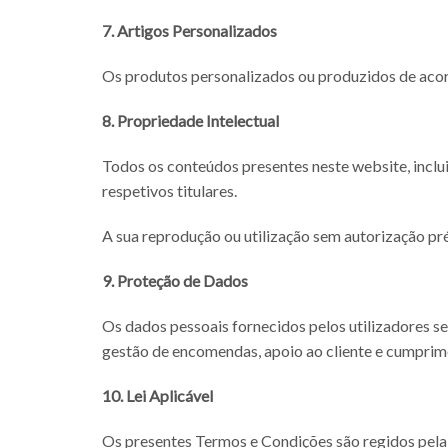
7. Artigos Personalizados
Os produtos personalizados ou produzidos de acor
8. Propriedade Intelectual
Todos os conteúdos presentes neste website, inclui
respetivos titulares.
A sua reprodução ou utilização sem autorização pré
9. Proteção de Dados
Os dados pessoais fornecidos pelos utilizadores se
gestão de encomendas, apoio ao cliente e cumprime
10. Lei Aplicável
Os presentes Termos e Condições são regidos pela 