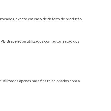
rocados, exceto em caso de defeito de produção.
 SPB Bracelet ou utilizados com autorização dos
 utilizados apenas para fins relacionados com a