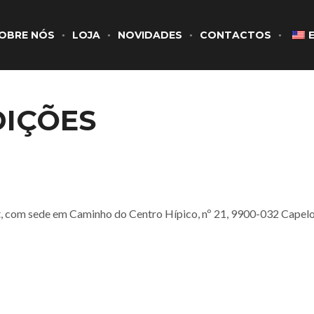
OBRE NÓS
LOJA
NOVIDADES
CONTACTOS
DIÇÕES
 com sede em Caminho do Centro Hípico, nº 21, 9900-032 Capelo, 