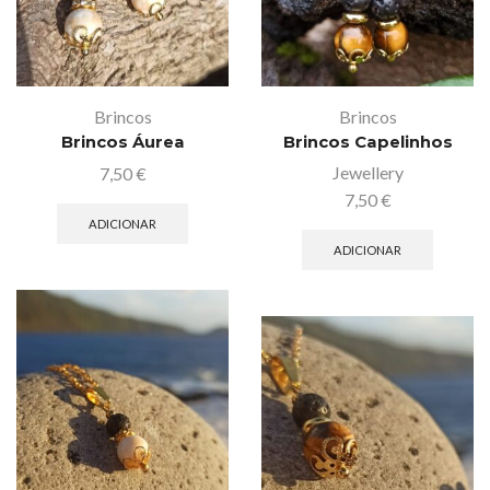
Brincos
Brincos
Brincos Áurea
Brincos Capelinhos
Jewellery
7,50
€
7,50
€
ADICIONAR
ADICIONAR