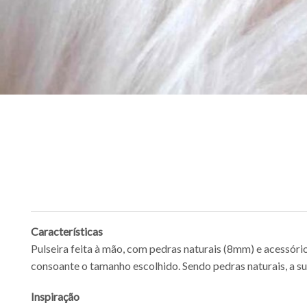
Características
Pulseira feita à mão, com pedras naturais (8mm) e acessórios
consoante o tamanho escolhido. Sendo pedras naturais, a su
Inspiração