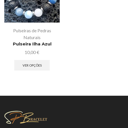
Pulseiras de Pedras
Naturais
Pulseira Ilha Azul
10,00
€
VER OPÇÕES